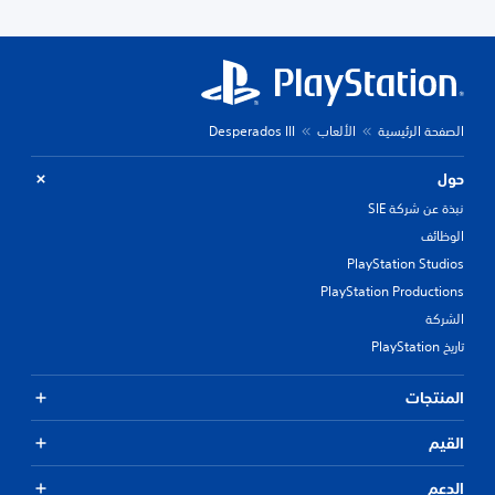
الصفحة الرئيسية
الألعاب
Desperados III
حول
نبذة عن شركة SIE
الوظائف
PlayStation Studios
PlayStation Productions
الشركة
تاريخ PlayStation
المنتجات
القيم
الدعم