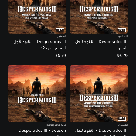
PS4
PS4
المستوى
المستوى
Desperados III - النقود لأجل
Desperados III - النقود لأجل
النسور
النسور الجزء 2:
$6.79
$6.79
PS4
المستوى
حزمة عناصر إضافية
Desperados III - النقود لأجل
Desperados III - Season