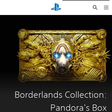
بحث
Borderlands Collection:
Pandora's Box