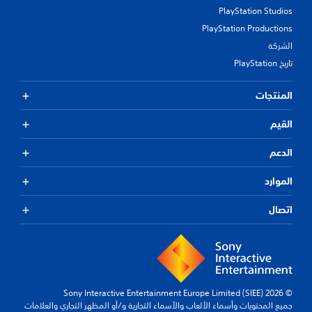
PlayStation Studios
PlayStation Productions
الشركة
تاريخ PlayStation
المنتجات
القيم
الدعم
الموارد
اتصال
© 2026 Sony Interactive Entertainment Europe Limited (SIEE)
جميع المحتويات وأسماء الألعاب والأسماء التجارية و/أو المظهر التجاري والعلامات