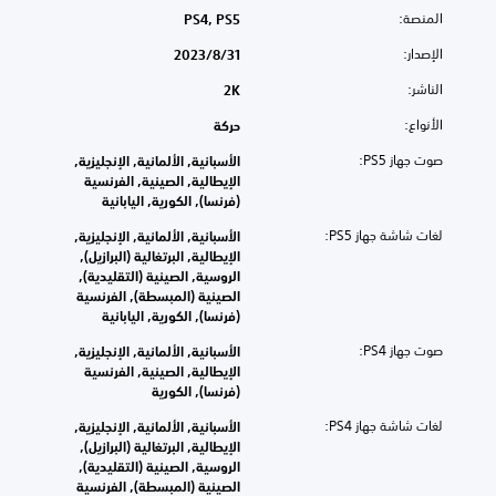
المنصة:
PS4, PS5
الإصدار:
31‏/8‏/2023
الناشر:
2K
الأنواع:
حركة
صوت جهاز PS5:
الأسبانية, الألمانية, الإنجليزية,
الإيطالية, الصينية, الفرنسية
(فرنسا), الكورية, اليابانية
لغات شاشة جهاز PS5:
الأسبانية, الألمانية, الإنجليزية,
الإيطالية, البرتغالية (البرازيل),
الروسية, الصينية (التقليدية),
الصينية (المبسطة), الفرنسية
(فرنسا), الكورية, اليابانية
صوت جهاز PS4:
الأسبانية, الألمانية, الإنجليزية,
الإيطالية, الصينية, الفرنسية
(فرنسا), الكورية
لغات شاشة جهاز PS4:
الأسبانية, الألمانية, الإنجليزية,
الإيطالية, البرتغالية (البرازيل),
الروسية, الصينية (التقليدية),
الصينية (المبسطة), الفرنسية