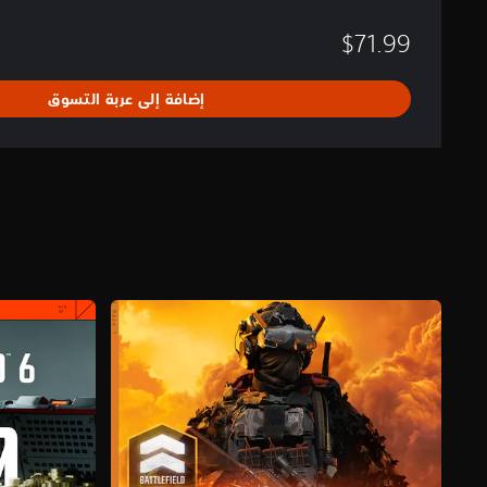
$71.99
إضافة إلى عربة التسوق