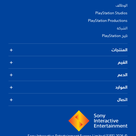
الوظائف
PlayStation Studios
PlayStation Productions
الشركة
تاريخ PlayStation
المنتجات
القيم
الدعم
الموارد
اتصال
© 2026 Sony Interactive Entertainment Europe Limited (SIEE)