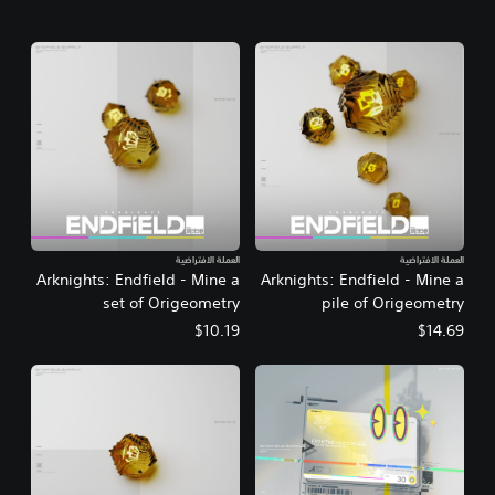
العملة الافتراضية
العملة الافتراضية
Arknights: Endfield - Mine a
Arknights: Endfield - Mine a
set of Origeometry
pile of Origeometry
$10.19
$14.69