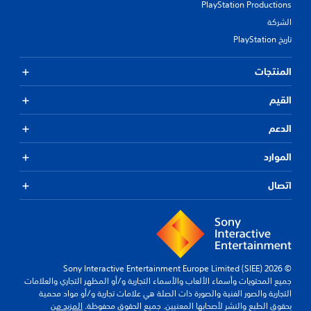
PlayStation Productions
الشركة
تاريخ PlayStation
المنتجات
القيم
الدعم
الموارد
اتصال
© 2026 Sony Interactive Entertainment Europe Limited (SIEE)
جميع المحتويات وأسماء الألعاب والأسماء التجارية و/أو المظهر التجاري والعلامات
التجارية والصور الفنية والصورة ذات الصلة هي علامات تجارية و/أو مواد محمية
بحقوق الطبع والنشر لأصحابها المعنيين. جميع الحقوق محفوظة.
المزيد من