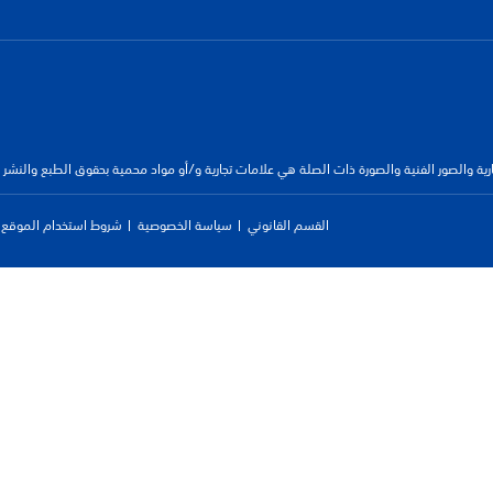
جارية والصور الفنية والصورة ذات الصلة هي علامات تجارية و/أو مواد محمية بحقوق الطبع والنشر
القسم القانوني
سياسة الخصوصية
شروط استخدام الموقع ا