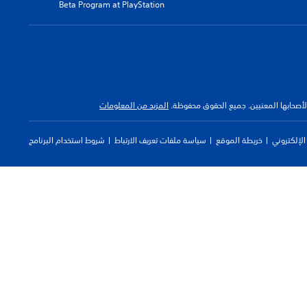
Beta Program at PlayStation
 لأصحابها المعنيين. جميع الحقوق محفوظة.
المزيد من المعلومات
لإلكتروني
خريطة الموقع
سياسة ملفات تعريف الارتباط
شروط استخدام البرنامج