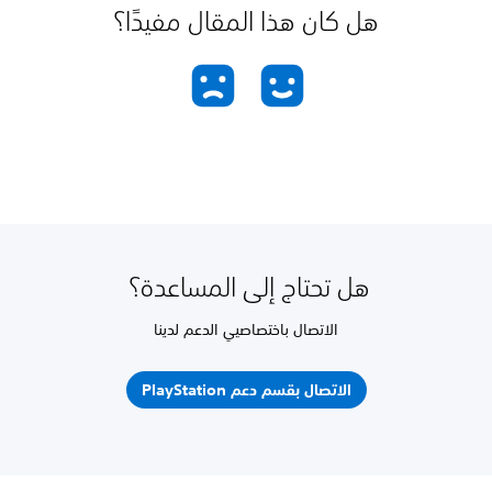
هل كان هذا المقال مفيدًا؟
هل تحتاج إلى المساعدة؟
الاتصال باختصاصيي الدعم لدينا
الاتصال بقسم دعم PlayStation