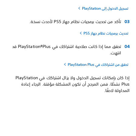
تسجيل الدخول إلى PlayStation
تأكد من تحديث برمجيات نظام جهاز PS5 لأحدث نسخة.
تحديث برمجيات نظام جهاز PS5
تحقق مما إذا كانت صلاحية اشتراكك في PlayStation®Plus قد
انتهت.
تحقق من اشتراكك في PlayStation Plus
إذا كان بإمكانك تسجيل الدخول ولا يزال اشتراكك في PlayStation
Plus نشطًا، فمن المرجح أن تكون المشكلة مؤقتة. الرجاء إعادة
المحاولة لاحقًا.