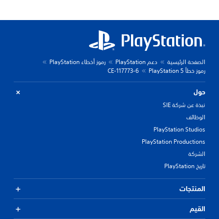
الصفحة الرئيسية
دعم PlayStation
رموز أخطاء PlayStation
رموز خطأ PlayStation 5
CE-117773-6
حول
نبذة عن شركة SIE
الوظائف
PlayStation Studios
PlayStation Productions
الشركة
تاريخ PlayStation
المنتجات
القيم