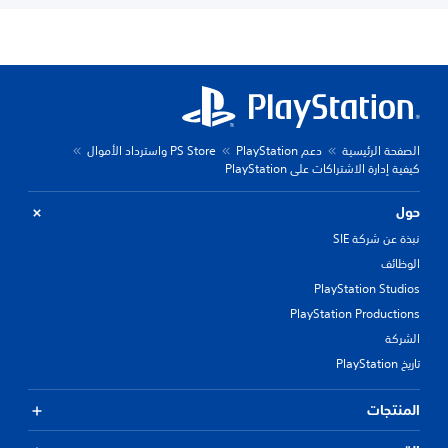
الصفحة الرئيسية
دعم PlayStation
PS Store واسترداد الأموال
كيفية إدارة الاشتراكات على PlayStation
حول
نبذة عن شركة SIE
الوظائف
PlayStation Studios
PlayStation Productions
الشركة
تاريخ PlayStation
المنتجات