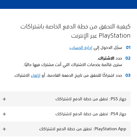
كيفية التحقق من خطة الدفع الخاصة باشتراكات
PlayStation عبر الإنترنت
سجّل الدخول إلى
إدارة الحساب
.
حدد
الاشتراك
.
سترى قائمة بخدمات الاشتراك التي أنت مشترك فيها حاليًا.
حدد اشتراكًا للتحقق من تاريخ الدفعة القادمة، أو
لإلغاء
الاشتراك.
جهاز PS5: تحقق من خطة الدفع لاشتراكك
جهاز PS4: تحقق من خطة الدفع لاشتراكك
PlayStation App: تحقق من خطة الدفع لاشتراكك