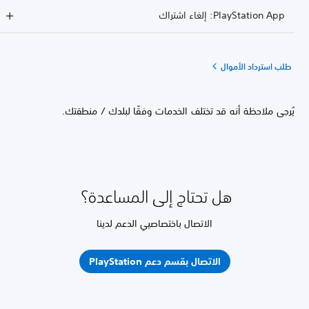
PlayStation App: إلغاء اشتراك
طلب استرداد الأموال
يُرجى ملاحظة أنه قد تختلف الخدمات وفقًا لبلدك / منطقتك.
هل تحتاج إلى المساعدة؟
الاتصال باختصاصيي الدعم لدينا
الاتصال بقسم دعم PlayStation