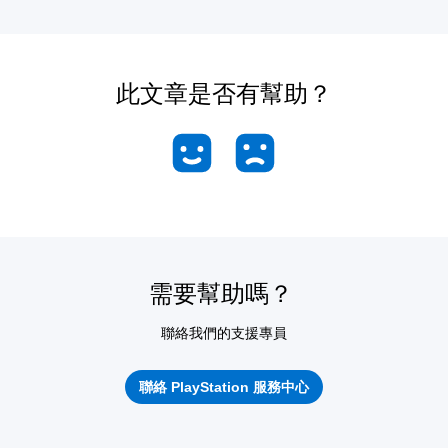
此文章是否有幫助？
需要幫助嗎？
聯絡我們的支援專員
聯絡 PlayStation 服務中心