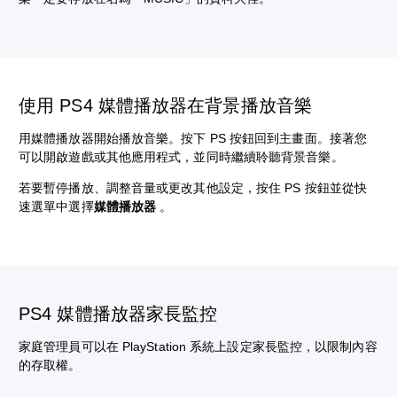
使用 PS4 媒體播放器在背景播放音樂
用媒體播放器開始播放音樂。按下 PS 按鈕回到主畫面。接著您
可以開啟遊戲或其他應用程式，並同時繼續聆聽背景音樂。
若要暫停播放、調整音量或更改其他設定，按住 PS 按鈕並從快
速選單中選擇
媒體播放器
。
PS4 媒體播放器家長監控
家庭管理員可以在 PlayStation 系統上設定家長監控，以限制內容
的存取權。