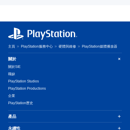
主頁
PlayStation服務中心
硬體與維修
PlayStation媒體播放器
關於
關於SIE
職缺
PlayStation Studios
PlayStation Productions
企業
PlayStation歷史
產品
永續性