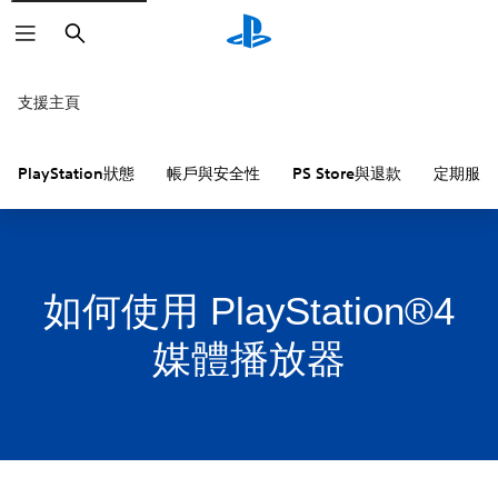
搜
尋
支援主頁
PlayStation狀態
帳戶與安全性
PS Store與退款
定期服務
如何使用 PlayStation®4
媒體播放器