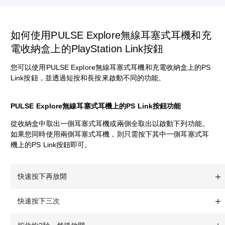
如何使用PULSE Explore無線耳塞式耳機和充
電收納盒上的PlayStation Link按鈕
您可以使用PULSE Explore無線耳塞式耳機和充電收納盒上的PS
Link按鈕，並透過短按和長按來啟動不同的功能。
PULSE Explore無線耳塞式耳機上的PS Link按鈕功能
從收納盒中取出一側耳塞式耳機或兩側全取出以啟動下列功能。
如果您同時使用兩側耳塞式耳機，則只需按下其中一側耳塞式耳
機上的PS Link按鈕即可。
快速按下再放開
快速按下三次