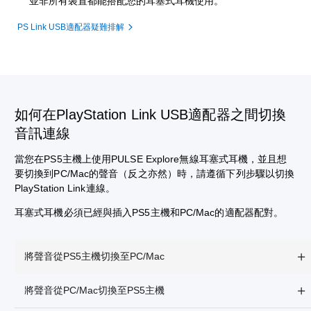
並非所有裝置都能搭配您的耳塞式耳機使用。
PS Link USB適配器疑難排解
如何在PlayStation Link USB適配器之間切換
音訊連線
當您在PS5主機上使用PULSE Explore無線耳塞式耳機，並且想
要切換到PC/Mac的聲音（反之亦然）時，請遵循下列步驟以切換
PlayStation Link連線。
耳塞式耳機必須已經與插入PS5主機和PC/Mac的適配器配對。
將聲音從PS5主機切換至PC/Mac
將聲音從PC/Mac切換至PS5主機