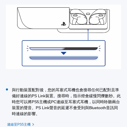
與行動裝置配對後，您的耳塞式耳機也會搜尋任何已配對且準
備好連線的PS Link裝置。搜尋時，指示燈會緩慢閃爍數秒。此
時您可以將PS5主機或PC連線至耳塞式耳機，以同時聆聽兩台
裝置的聲音。PS Link聲音的延遲不會受到與Bluetooth音訊同
時連線的影響。
連線至PS5主機