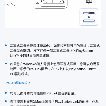
耳塞式耳機會搜尋連線30秒。如果找不到可用的連線，耳塞式
耳機就會關閉。按下任何一個耳塞式耳機上的PlayStation
Link™按鈕以重新搜尋連線。
如果您在Windows個人電腦上使用耳塞式耳機，您可以透過系
統匣中顯示的PS Link圖示，在PC上安裝PlayStation Link™
PC驅動程式。
PS Link驅動程式
您可以從耳塞式耳機控制PS Link聲音的音量。
您可能需要在PC/Mac上選擇「PlayStation Link適配器」作為