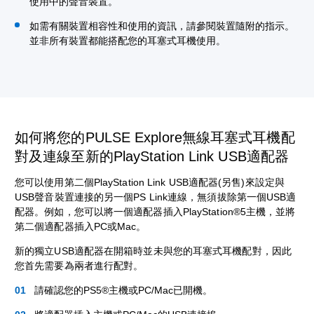
使用中的聲音裝置。
如需有關裝置相容性和使用的資訊，請參閱裝置隨附的指示。
並非所有裝置都能搭配您的耳塞式耳機使用。
如何將您的PULSE Explore無線耳塞式耳機配
對及連線至新的PlayStation Link USB適配器
您可以使用第二個PlayStation Link USB適配器(另售)來設定與
USB聲音裝置連接的另一個PS Link連線，無須拔除第一個USB適
配器。例如，您可以將一個適配器插入PlayStation®5主機，並將
第二個適配器插入PC或Mac。
新的獨立USB適配器在開箱時並未與您的耳塞式耳機配對，因此
您首先需要為兩者進行配對。
請確認您的PS5®主機或PC/Mac已開機。