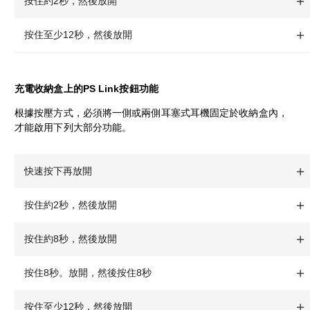
按住約2秒，然後放開
按住至少12秒，然後放開
充電收納盒上的PS Link按鈕功能
根據按壓方式，必須將一側或兩側耳塞式耳機固定於收納盒內，
才能啟用下列大部分功能。
快速按下再放開
按住約2秒，然後放開
按住約8秒，然後放開
按住8秒。放開，然後按住8秒
按住至少12秒，然後放開