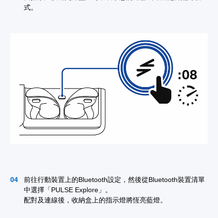
式。
前往行動裝置上的Bluetooth設定，然後從Bluetooth裝置清單
中選擇「PULSE Explore」。
配對及連線後，收納盒上的指示燈將恆亮藍燈。