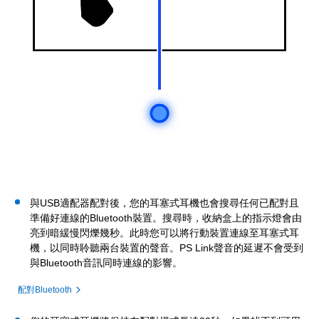
與USB適配器配對後，您的耳塞式耳機也會搜尋任何已配對且
準備好連線的Bluetooth裝置。搜尋時，收納盒上的指示燈會由
亮到暗緩慢閃爍幾秒。此時您可以將行動裝置連線至耳塞式耳
機，以同時聆聽兩台裝置的聲音。PS Link聲音的延遲不會受到
與Bluetooth音訊同時連線的影響。
配對Bluetooth