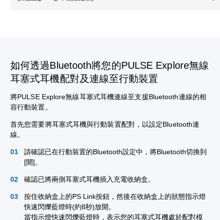
如何透過Bluetooth將您的PULSE Explore無線
耳塞式耳機配對及連線至行動裝置
將PULSE Explore無線耳塞式耳機連線至支援Bluetooth連線的相
容行動裝置。
首先您需要將耳塞式耳機與行動裝置配對，以設定Bluetooth連
線。
請確認已在行動裝置的Bluetooth設定中，將Bluetooth切換到
[開]。
確認已將兩側耳塞式耳機插入充電收納盒。
按住收納盒上的PS Link按鈕，然後在收納盒上的狀態指示燈
快速閃爍藍燈時(約8秒)放開。
當指示燈快速閃爍藍燈時，表示您的耳塞式耳機處於配對模