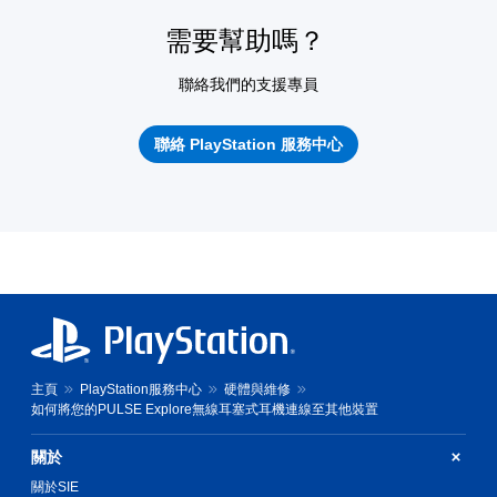
需要幫助嗎？
聯絡我們的支援專員
聯絡 PlayStation 服務中心
主頁
PlayStation服務中心
硬體與維修
如何將您的PULSE Explore無線耳塞式耳機連線至其他裝置
關於
關於SIE