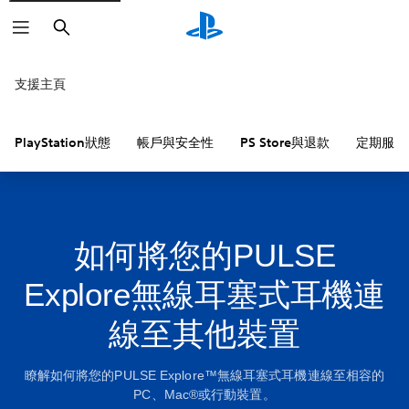
搜
尋
支援主頁
PlayStation狀態
帳戶與安全性
PS Store與退款
定期服務
如何將您的PULSE
Explore無線耳塞式耳機連
線至其他裝置
瞭解如何將您的PULSE Explore™無線耳塞式耳機連線至相容的
PC、Mac®或行動裝置。