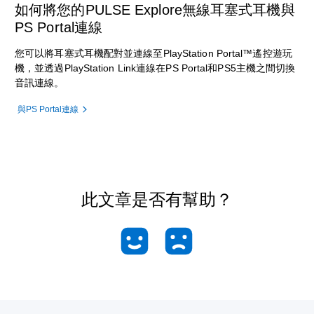
如何將您的PULSE Explore無線耳塞式耳機與
PS Portal連線
您可以將耳塞式耳機配對並連線至PlayStation Portal™遙控遊玩
機，並透過PlayStation Link連線在PS Portal和PS5主機之間切換
音訊連線。
與PS Portal連線
此文章是否有幫助？