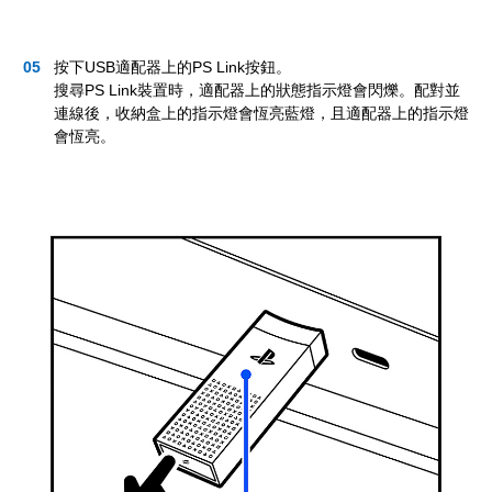
按下USB適配器上的PS Link按鈕。
搜尋PS Link裝置時，適配器上的狀態指示燈會閃爍。配對並
連線後，收納盒上的指示燈會恆亮藍燈，且適配器上的指示燈
會恆亮。