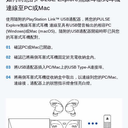
連線至PC或Mac
使用隨附的PlayStation Link™ USB適配器，將您的PULSE
Explore無線耳塞式耳機 連線至具有USB聲音輸出的相容PC
(Windows)或Mac (macOS)。隨附的USB適配器開箱時即已與您
的耳塞式耳機配對。
確認PC或Mac已開啟。
確認已將兩側耳塞式耳機固定於充電收納盒內。
將USB適配器插入PC/Mac上的USB Type-A連接埠。
將兩側耳塞式耳機從收納盒中取出，以連線到您的PC/Mac。
連線後，適配器上的狀態指示燈會恆亮白燈。