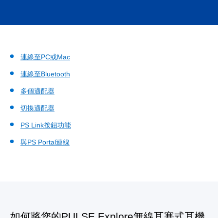
連線至PC或Mac
連線至Bluetooth
多個適配器
切換適配器
PS Link按鈕功能
與PS Portal連線
如何將您的PULSE Explore無線耳塞式耳機