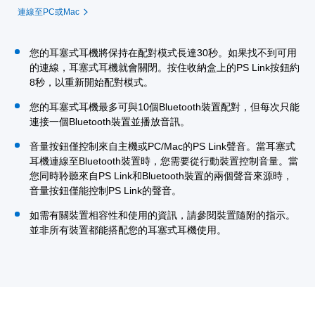
連線至PC或Mac
您的耳塞式耳機將保持在配對模式長達30秒。如果找不到可用
的連線，耳塞式耳機就會關閉。按住收納盒上的PS Link按鈕約
8秒，以重新開始配對模式。
您的耳塞式耳機最多可與10個Bluetooth裝置配對，但每次只能
連接一個Bluetooth裝置並播放音訊。
音量按鈕僅控制來自主機或PC/Mac的PS Link聲音。當耳塞式
耳機連線至Bluetooth裝置時，您需要從行動裝置控制音量。當
您同時聆聽來自PS Link和Bluetooth裝置的兩個聲音來源時，
音量按鈕僅能控制PS Link的聲音。
如需有關裝置相容性和使用的資訊，請參閱裝置隨附的指示。
並非所有裝置都能搭配您的耳塞式耳機使用。