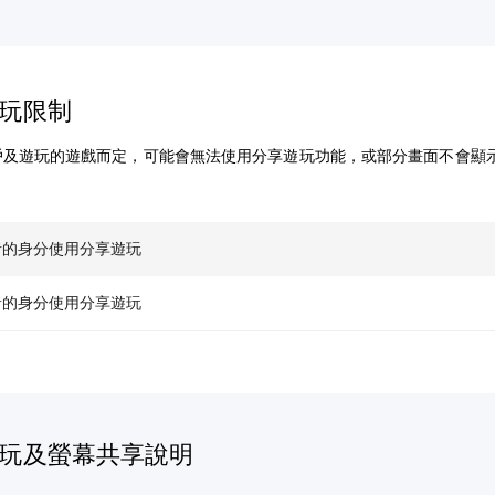
玩限制
戶及遊玩的遊戲而定，可能會無法使用分享遊玩功能，或部分畫面不會顯
。
者的身分使用分享遊玩
者的身分使用分享遊玩
玩及螢幕共享說明