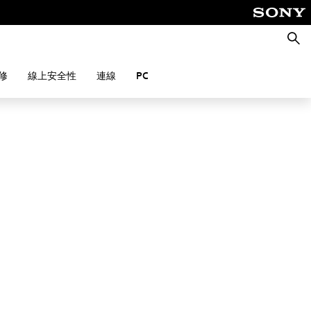
搜
尋
修
線上安全性
連線
PC