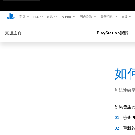
商店
PS5
遊戲
PS Plus
周邊設備
最新消息
支援
支援主頁
PlayStation狀態
如何
無法連線
如果發生
檢查Pl
重新啟