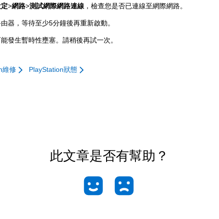
設定
>
網路
>
測試網際網路連線
，檢查您是否已連線至網際網路。
路由器，等待至少5分鐘後再重新啟動。
可能發生暫時性壅塞。請稍後再試一次。
ion維修
PlayStation狀態
此文章是否有幫助？