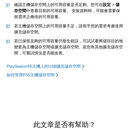
確認主機儲存空間上的可用容量是否足夠。您可在
設定
>
儲
存空間
中查看目前的可用容量。 安裝資料時，可能會需要保
留需求之兩倍的可用容量。
若主機儲存空間上的可用容量不足，請視乎您的需求考慮使用
擴充儲存空間。
若已保留足夠的可用容量仍發生錯誤，可試試看將儲存目的地
變更為主機儲存空間或擴充儲存空間。若您有其他擴充儲存空
間，可嘗試情況是否能改善。
PlayStation®5主機上的USB擴充儲存空間
如何管理PS5主機儲存空間
此文章是否有幫助？