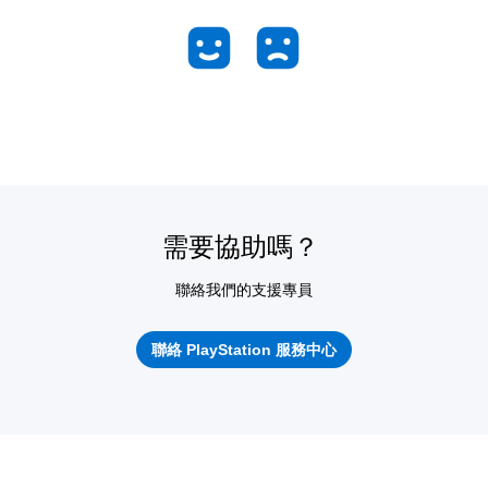
需要協助嗎？
聯絡我們的支援專員
聯絡 PlayStation 服務中心