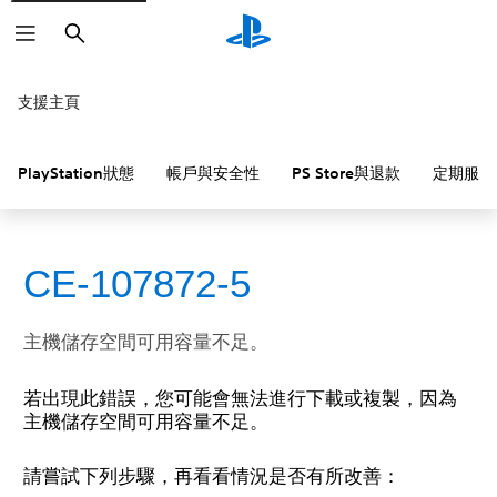
搜
尋
支援主頁
PlayStation狀態
帳戶與安全性
PS Store與退款
定期服務
CE-107872-5
主機儲存空間可用容量不足。
若出現此錯誤，您可能會無法進行下載或複製，因為
主機儲存空間可用容量不足。
請嘗試下列步驟，再看看情況是否有所改善：