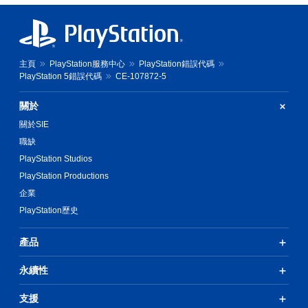
主頁
PlayStation服務中心
PlayStation錯誤代碼
PlayStation 5錯誤代碼
CE-107872-5
關於
關於SIE
職缺
PlayStation Studios
PlayStation Productions
企業
PlayStation歷史
產品
永續性
支援