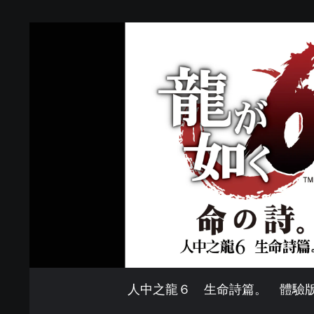
人
中
之
龍
６
生
命
詩
篇
。
體
驗
版
(
中
文
人中之龍６ 生命詩篇。 體驗版 
版
)