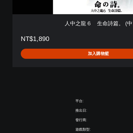
版
)
人中之龍６ 生命詩篇。 (中
NT$1,890
加入購物籃
平台:
推出日:
發行商:
遊戲類型: