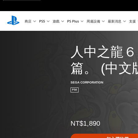
商店
PS5
遊戲
PS Plus
周邊設備
最新消息
支援
人中之龍６
篇。 (中文
SEGA CORPORATION
PS4
NT$1,890