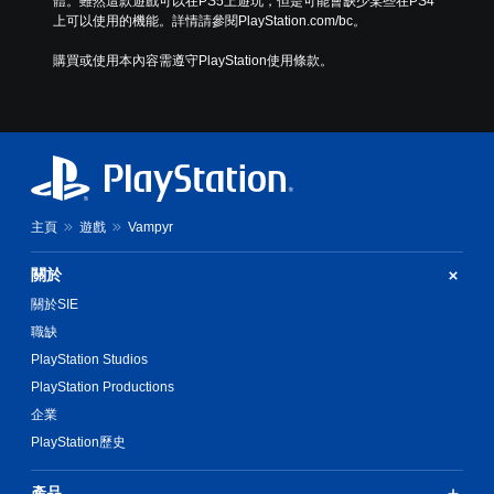
體。雖然這款遊戲可以在PS5上遊玩，但是可能會缺少某些在PS4
上可以使用的機能。詳情請參閱PlayStation.com/bc。
購買或使用本內容需遵守PlayStation使用條款。
主頁
遊戲
Vampyr
關於
關於SIE
職缺
PlayStation Studios
PlayStation Productions
企業
PlayStation歷史
產品