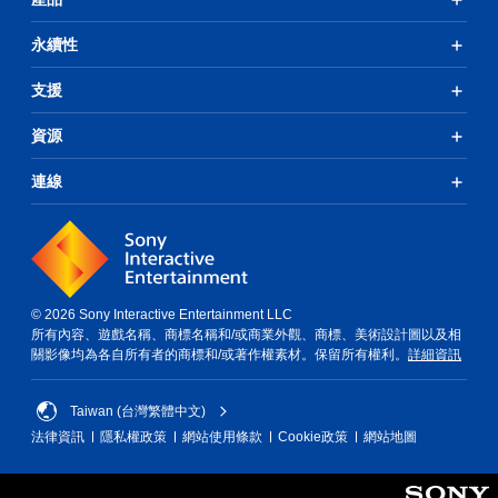
永續性
支援
資源
連線
© 2026 Sony Interactive Entertainment LLC
所有內容、遊戲名稱、商標名稱和/或商業外觀、商標、美術設計圖以及相
關影像均為各自所有者的商標和/或著作權素材。保留所有權利。
詳細資訊
Taiwan (台灣繁體中文)
法律資訊
隱私權政策
網站使用條款
Cookie政策
網站地圖