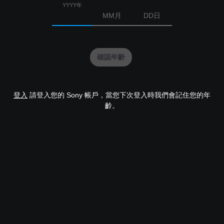
YYYY年
MM月
DD日
確認年齡
登入
請登入您的 Sony 帳戶，當您下次登入時我們會記住您的年
齡。