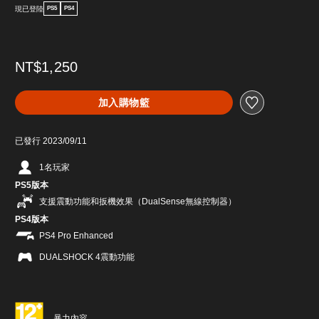
現已登陸
PS5
PS4
NT$1,250
加入購物籃
已發行 2023/09/11
1名玩家
PS5版本
支援震動功能和扳機效果（DualSense無線控制器）
PS4版本
PS4 Pro Enhanced
DUALSHOCK 4震動功能
暴力內容