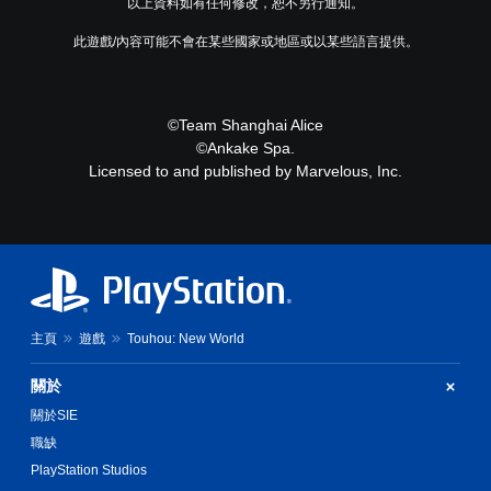
以上資料如有任何修改，恕不另行通知。
此遊戲/內容可能不會在某些國家或地區或以某些語言提供。
©Team Shanghai Alice
©Ankake Spa.
Licensed to and published by Marvelous, Inc.
主頁
遊戲
Touhou: New World
關於
關於SIE
職缺
PlayStation Studios