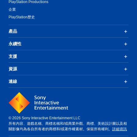
PlayStation Productions
企業
PlayStation歷史
產品
永續性
支援
資源
連線
© 2026 Sony Interactive Entertainment LLC
所有內容、遊戲名稱、商標名稱和/或商業外觀、商標、美術設計圖以及相
關影像均為各自所有者的商標和/或著作權素材。保留所有權利。
詳細資訊