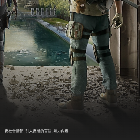
反社會情節, 引人反感的言語, 暴力內容