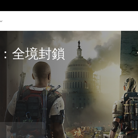
：全境封鎖