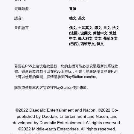
遊戲類型:
冒險
語音:
德文, 英文
畫面語言:
俄文, 土耳其文, 德文, 日文, 法文
(法國), 波蘭文, 簡體中文, 繁體
中文, 義大利文, 英文, 葡萄牙文
(巴西), 西班牙文, 韓文
若要在PS5上遊玩這款遊戲，您的主機可能必須安裝最新的系統軟
體。雖然這款遊戲可以在PS5上遊玩，但是可能會缺少某些在PS4
上可以使用的機能。詳情請參閱PlayStation.com/bc。
購買或使用本內容需遵守PlayStation使用條款。
©2022 Daedalic Entertainment and Nacon. ©2022 Co-
published by Daedalic Entertainment and Nacon, and
developed by Daedalic Entertainment. All rights reserved.
©2022 Middle-earth Enterprises. All rights reserved.