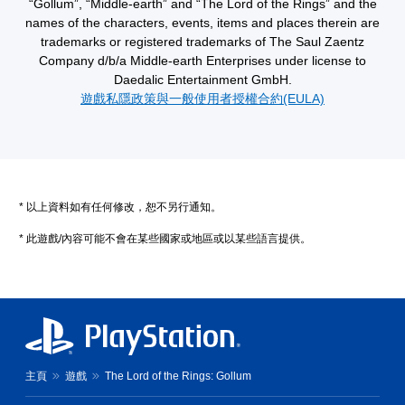
“Gollum”, “Middle-earth” and “The Lord of the Rings” and the
names of the characters, events, items and places therein are
trademarks or registered trademarks of The Saul Zaentz
Company d/b/a Middle-earth Enterprises under license to
Daedalic Entertainment GmbH.
遊戲私隱政策與一般使用者授權合約(EULA)
* 以上資料如有任何修改，恕不另行通知。
* 此遊戲/內容可能不會在某些國家或地區或以某些語言提供。
主頁
遊戲
The Lord of the Rings: Gollum