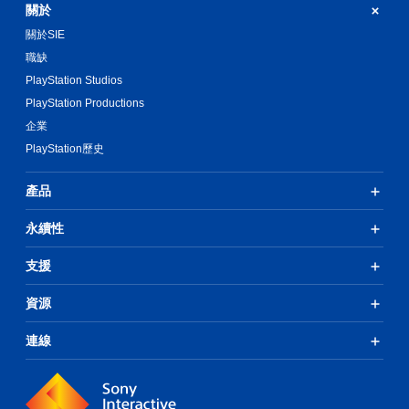
關於
關於SIE
職缺
PlayStation Studios
PlayStation Productions
企業
PlayStation歷史
產品
永續性
支援
資源
連線