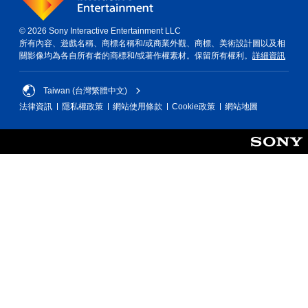
© 2026 Sony Interactive Entertainment LLC
所有內容、遊戲名稱、商標名稱和/或商業外觀、商標、美術設計圖以及相
關影像均為各自所有者的商標和/或著作權素材。保留所有權利。
詳細資訊
Taiwan (台灣繁體中文)
法律資訊
隱私權政策
網站使用條款
Cookie政策
網站地圖