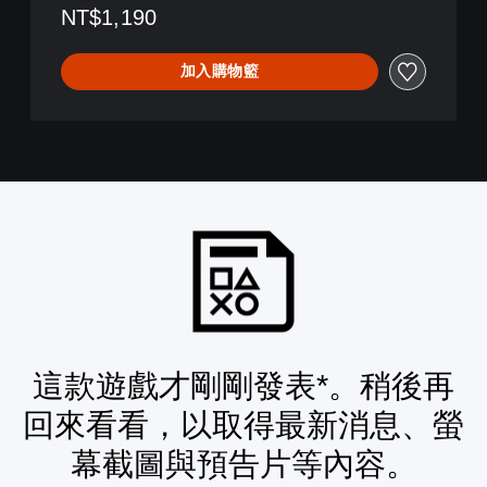
NT$1,190
加入購物籃
這款遊戲才剛剛發表*。稍後再
回來看看，以取得最新消息、螢
幕截圖與預告片等內容。