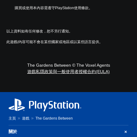
購買或使用本內容需遵守PlayStation使用條款。
以上資料如有任何修改，恕不另行通知。
此遊戲/內容可能不會在某些國家或地區或以某些語言提供。
The Gardens Between © The Voxel Agents
遊戲私隱政策與一般使用者授權合約(EULA)
主頁
遊戲
The Gardens Between
關於