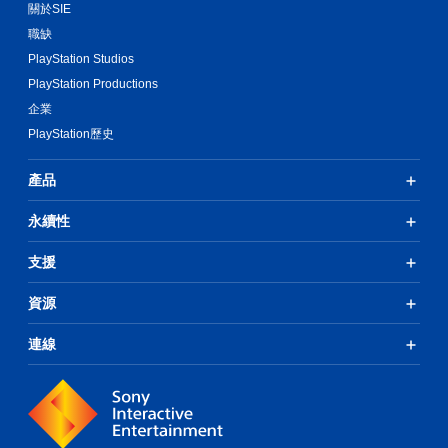
關於SIE
職缺
PlayStation Studios
PlayStation Productions
企業
PlayStation歷史
產品
永續性
支援
資源
連線