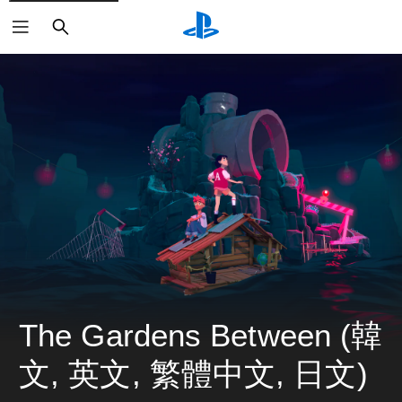
搜
尋
The Gardens Between (韓
文, 英文, 繁體中文, 日文)