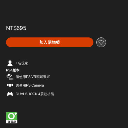
NT$695
加入購物籃
1名玩家
PS4版本
須使用PS VR頭戴裝置
需使用PS Camera
DUALSHOCK 4震動功能