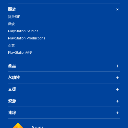
關於
關於SIE
職缺
PlayStation Studios
PlayStation Productions
企業
PlayStation歷史
產品
永續性
支援
資源
連線