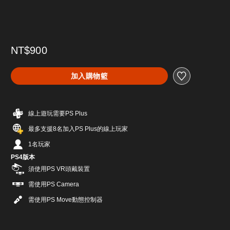
NT$900
加入購物籃
線上遊玩需要PS Plus
最多支援8名加入PS Plus的線上玩家
1名玩家
PS4版本
須使用PS VR頭戴裝置
需使用PS Camera
需使用PS Move動態控制器