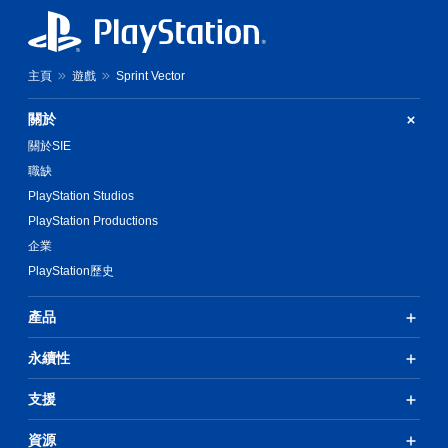
主頁
遊戲
Sprint Vector
關於
關於SIE
職缺
PlayStation Studios
PlayStation Productions
企業
PlayStation歷史
產品
永續性
支援
資源