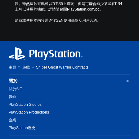
體。雖然這款遊戲可以在PS5上遊玩，但是可能會缺少某些在PS4
上可以使用的機能。詳情請參閱PlayStation.com/bc。
購買或使用本內容需遵守SEN使用條款及用戶合約。
主頁
遊戲
Sniper Ghost Warrior Contracts
關於
關於SIE
職缺
PlayStation Studios
PlayStation Productions
企業
PlayStation歷史