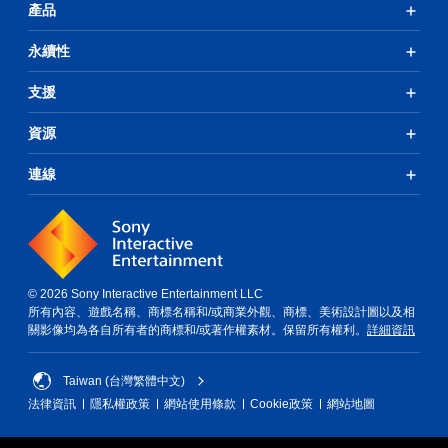
產品
永續性
支援
資源
連線
© 2026 Sony Interactive Entertainment LLC
所有內容、遊戲名稱、商標名稱和/或商業外觀、商標、美術設計圖以及相
關影像均為各自所有者的商標和/或著作權素材。保留所有權利。
詳細資訊
Taiwan (台灣繁體中文)
法律資訊
隱私權政策
網站使用條款
Cookie政策
網站地圖