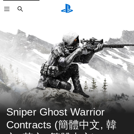
搜
尋
Sniper Ghost Warrior 
Contracts (簡體中文, 韓