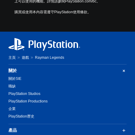
上可以使用的機能。詳情請參閱PlayStation.com/bc。
購買或使用本內容需遵守PlayStation使用條款。
主頁
遊戲
Rayman Legends
關於
關於SIE
職缺
PlayStation Studios
PlayStation Productions
企業
PlayStation歷史
產品