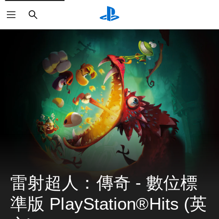
搜
尋
雷射超人：傳奇 - 數位標
準版 PlayStation®Hits (英