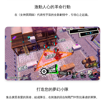
激動人心的革命行動
在《女神異聞錄》代表性宇宙的全新劇情中，引領心之起義。
打造您的夢幻小隊
集合廣受喜愛的英雄，組成隊伍，在刺激的回合制戰鬥中對抗暴虐的軍隊。