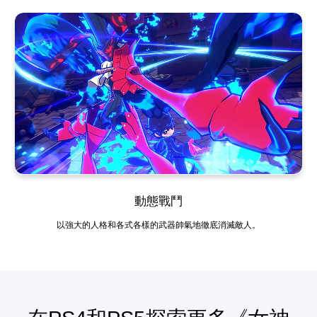
動態戰鬥
以強大的人格和各式各樣的武器帥氣地徹底消滅敵人。