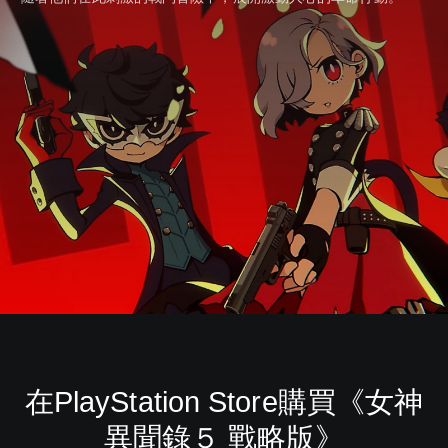
在PlayStation Store購買《女神
異聞錄５ 戰略版》