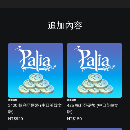
追加內容
虛擬貨幣
虛擬貨幣
3400 帕利亞硬幣 (中日英韓文
425 帕利亞硬幣 (中日英韓文
版)
版)
NT$920
NT$150