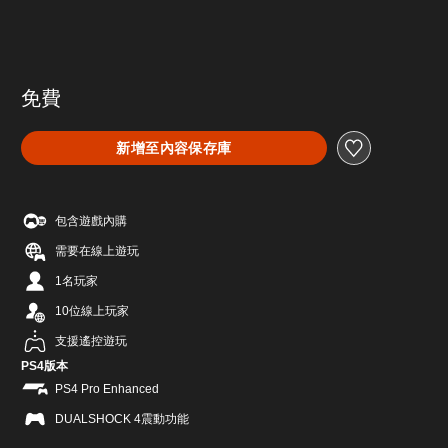
免費
新增至內容保存庫
包含遊戲內購
需要在線上遊玩
1名玩家
10位線上玩家
支援遙控遊玩
PS4版本
PS4 Pro Enhanced
DUALSHOCK 4震動功能