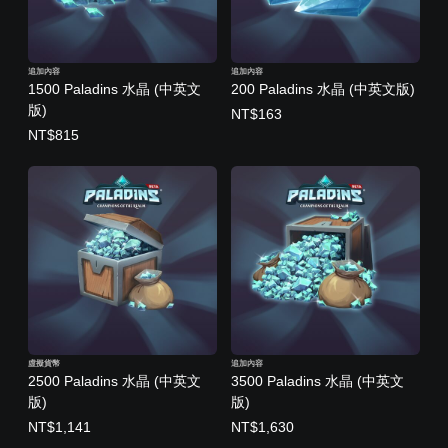
追加內容
追加內容
1500 Paladins 水晶 (中英文
200 Paladins 水晶 (中英文版)
版)
NT$163
NT$815
虛擬貨幣
追加內容
2500 Paladins 水晶 (中英文
3500 Paladins 水晶 (中英文
版)
版)
NT$1,141
NT$1,630