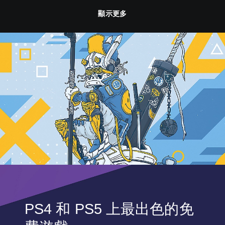
顯示更多
PS4 和 PS5 上最出色的免