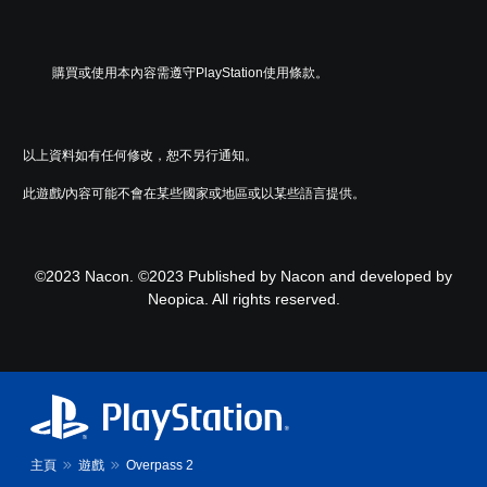
購買或使用本內容需遵守PlayStation使用條款。
以上資料如有任何修改，恕不另行通知。
此遊戲/內容可能不會在某些國家或地區或以某些語言提供。
©2023 Nacon. ©2023 Published by Nacon and developed by
Neopica. All rights reserved.
主頁
遊戲
Overpass 2