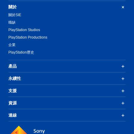
關於
關於SIE
職缺
PlayStation Studios
PlayStation Productions
企業
PlayStation歷史
產品
永續性
支援
資源
連線