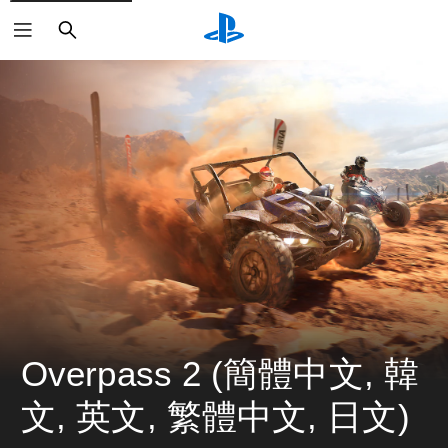
搜
尋
Overpass 2 (簡體中文, 韓
文, 英文, 繁體中文, 日文)