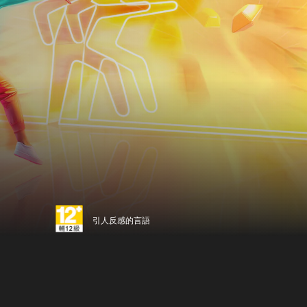
引人反感的言語