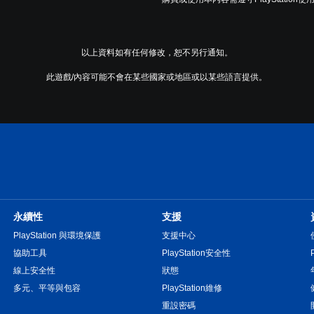
以上資料如有任何修改，恕不另行通知。
此遊戲/內容可能不會在某些國家或地區或以某些語言提供。
永續性
支援
PlayStation 與環境保護
支援中心
協助工具
PlayStation安全性
線上安全性
狀態
多元、平等與包容
PlayStation維修
重設密碼