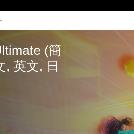
ltimate (簡
, 英文, 日