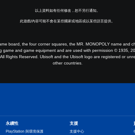
以上資料如有任何修改，恕不另行通知。
此遊戲/內容可能不會在某些國家或地區或以某些語言提供。
me board, the four corner squares, the MR. MONOPOLY name and charac
ding game and game equipment and are used with permission © 1935, 20
l Rights Reserved. Ubisoft and the Ubisoft logo are registered or unr
other countries.
永續性
支援
PlayStation 與環境保護
支援中心