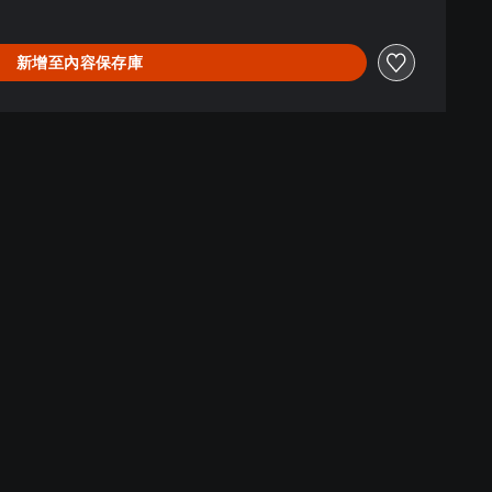
新增至內容保存庫