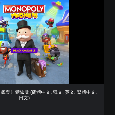
亨：瘋樂》體驗版 (簡體中文, 韓文, 英文, 繁體中文,
日文)