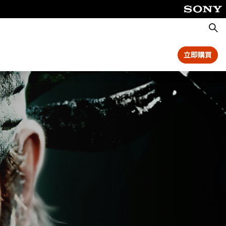
搜
尋
立即購買