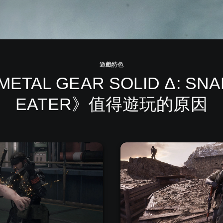
遊戲特色
ETAL GEAR SOLID Δ: SN
EATER》值得遊玩的原因