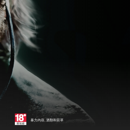
暴力內容, 酒類和菸草