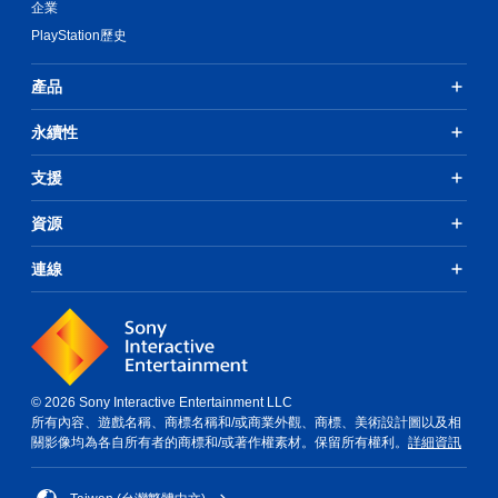
企業
PlayStation歷史
產品
永續性
支援
資源
連線
© 2026 Sony Interactive Entertainment LLC
所有內容、遊戲名稱、商標名稱和/或商業外觀、商標、美術設計圖以及相
關影像均為各自所有者的商標和/或著作權素材。保留所有權利。
詳細資訊