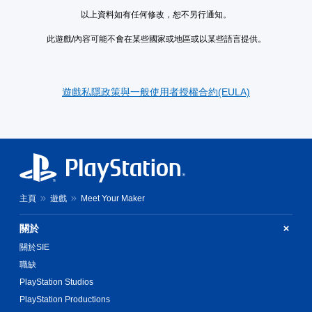
以上資料如有任何修改，恕不另行通知。
此遊戲/內容可能不會在某些國家或地區或以某些語言提供。
遊戲私隱政策與一般使用者授權合約(EULA)
主頁
遊戲
Meet Your Maker
關於
關於SIE
職缺
PlayStation Studios
PlayStation Productions