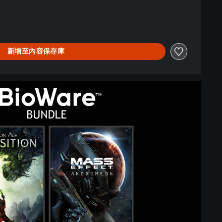
新增至內容保存庫