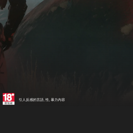
引人反感的言語, 性, 暴力內容