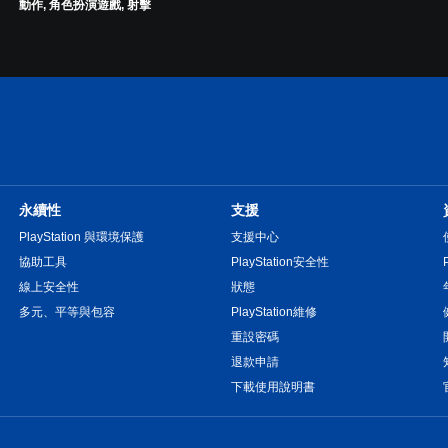
動作, 角色扮演遊戲, 射擊
永續性
支援
PlayStation 與環境保護
支援中心
協助工具
PlayStation安全性
線上安全性
狀態
多元、平等與包容
PlayStation維修
重設密碼
退款申請
下載使用說明書