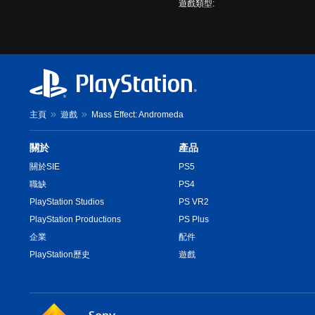
遊戲類型:
主頁
遊戲
Mass Effect: Andromeda
關於
產品
關於SIE
PS5
職缺
PS4
PlayStation Studios
PS VR2
PlayStation Productions
PS Plus
企業
配件
PlayStation歷史
遊戲