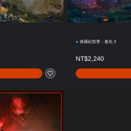
侏羅紀世界：進化 3
NT$2,240