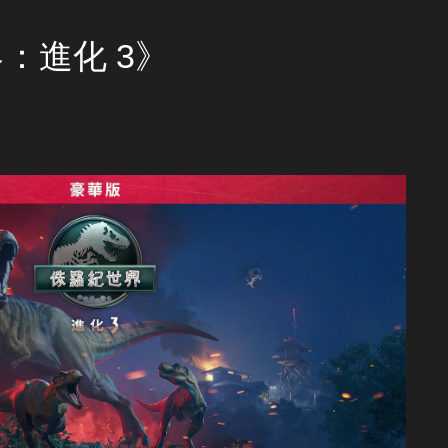
世界：進化 3》