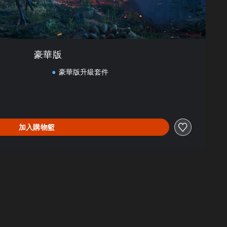
豪華版
豪華版升級套件
加入購物籃