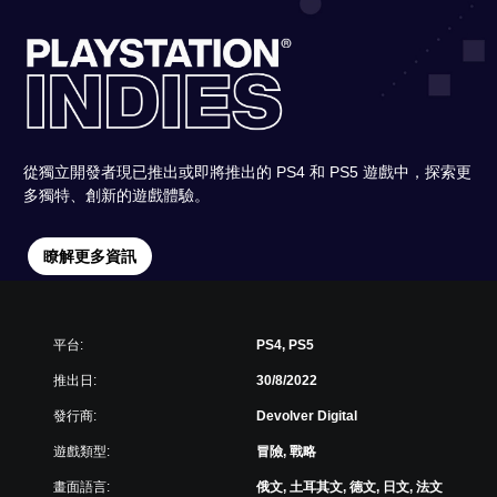
從獨立開發者現已推出或即將推出的 PS4 和 PS5 遊戲中，探索更
多獨特、創新的遊戲體驗。
瞭解更多資訊
平台:
PS4, PS5
推出日:
30/8/2022
發行商:
Devolver Digital
遊戲類型:
冒險, 戰略
畫面語言:
俄文, 土耳其文, 德文, 日文, 法文