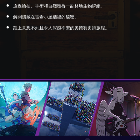
通過輪抽、手術和自殘獲得一副林地生物牌組。
解開隱藏在雷希小屋牆後的秘密。
踏上意想不到且令人深感不安的奧德賽史詩旅程。