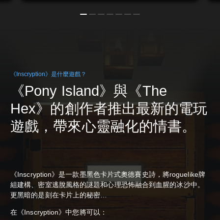
《Inscryption》是什麼遊戲？
《Pony Island》與《The
Hex》的創作者推出最新的電玩
遊戲，帶來心靈融化的情書。
《Inscryption》是一款墨黑色卡片式奧德賽史詩，將roguelike牌
組建構、密室逃脫風格的謎題和心理恐怖融合到血腥的冰沙中。
更黑暗的是刻在卡片上的秘密…
在《Inscryption》中您將可以：