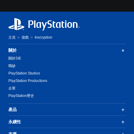
主頁
遊戲
Inscryption
關於
關於SIE
職缺
PlayStation Studios
PlayStation Productions
企業
PlayStation歷史
產品
永續性