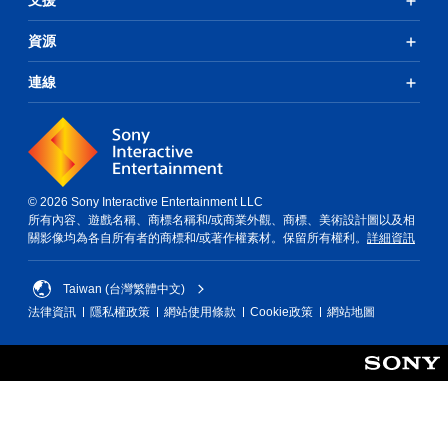
支援
資源
連線
© 2026 Sony Interactive Entertainment LLC
所有內容、遊戲名稱、商標名稱和/或商業外觀、商標、美術設計圖以及相
關影像均為各自所有者的商標和/或著作權素材。保留所有權利。
詳細資訊
Taiwan (台灣繁體中文)
法律資訊
隱私權政策
網站使用條款
Cookie政策
網站地圖