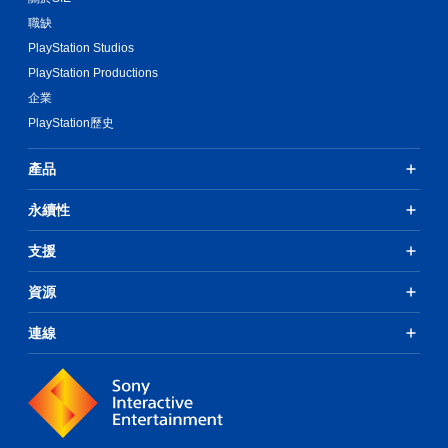
職缺
PlayStation Studios
PlayStation Productions
企業
PlayStation歷史
產品
永續性
支援
資源
連線