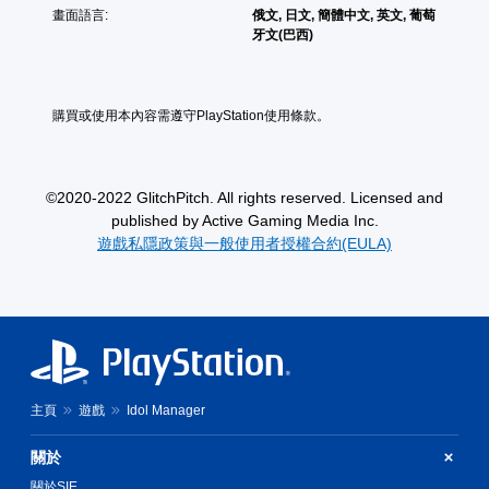
畫面語言:
俄文, 日文, 簡體中文, 英文, 葡萄
牙文(巴西)
購買或使用本內容需遵守PlayStation使用條款。
©2020-2022 GlitchPitch. All rights reserved. Licensed and
published by Active Gaming Media Inc.
遊戲私隱政策與一般使用者授權合約(EULA)
主頁
遊戲
Idol Manager
關於
關於SIE