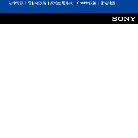
法律資訊
隱私權政策
網站使用條款
Cookie政策
網站地圖