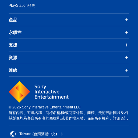
PlayStation歷史
產品
永續性
支援
資源
連線
© 2026 Sony Interactive Entertainment LLC
所有內容、遊戲名稱、商標名稱和/或商業外觀、商標、美術設計圖以及相
關影像均為各自所有者的商標和/或著作權素材。保留所有權利。
詳細資訊
Taiwan (台灣繁體中文)