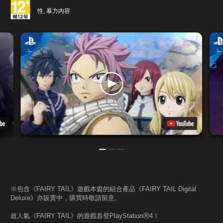
性, 暴力內容
※包含《FAIRY TAIL》遊戲本篇的組合產品《FAIRY TAIL Digital
Deluxe》亦販賣中，購買時敬請留意。
超人氣《FAIRY TAIL》的遊戲首登PlayStationⓇ4！