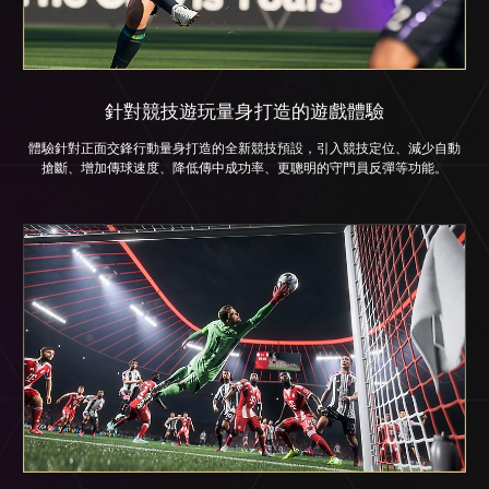
針對競技遊玩量身打造的遊戲體驗
體驗針對正面交鋒行動量身打造的全新競技預設，引入競技定位、減少自動
搶斷、增加傳球速度、降低傳中成功率、更聰明的守門員反彈等功能。