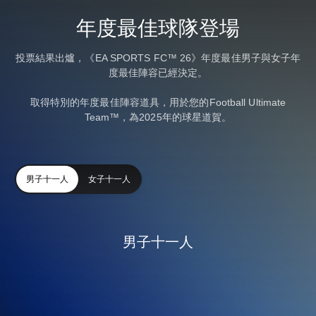
年度最佳球隊登場
投票結果出爐，《EA SPORTS FC™ 26》年度最佳男子與女子年
度最佳陣容已經決定。
取得特別的年度最佳陣容道具，用於您的Football Ultimate
Team™，為2025年的球星道賀。
男子十一人
女子十一人
男子十一人