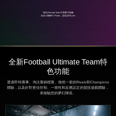
*遊玩Ultimate Team不需要FC點數
欲深入瞭解FC Points，請造訪
EA.com
全新Football Ultimate Team特
色功能
透過即時賽事、淘汰賽錦標賽、煥然一新的Rivals和Champions
體驗，以及針對更佳控制、一致性和反應設定的競技遊戲體驗，
來檢驗您的夢幻陣容。