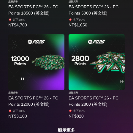
虛擬貨幣
虛擬貨幣
EA SPORTS FC™ 26 - FC
EA SPORTS FC™ 26 - FC
Points 18500 (英文版)
Points 5900 (英文版)
省下10%
省下10%
NT$4,700
NT$1,650
虛擬貨幣
虛擬貨幣
EA SPORTS FC™ 26 - FC
EA SPORTS FC™ 26 - FC
Points 12000 (英文版)
Points 2800 (英文版)
省下10%
省下10%
NT$3,100
NT$820
顯示更多