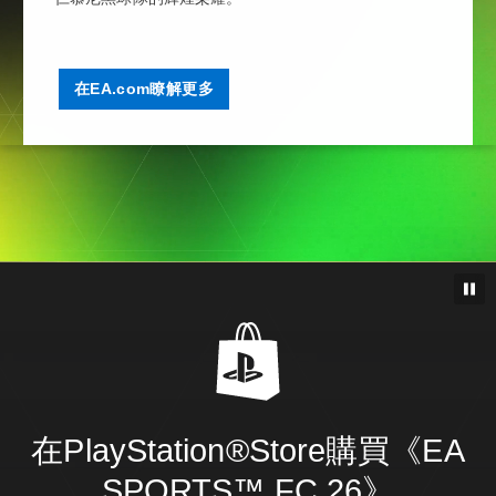
在EA.com瞭解更多
在PlayStation®Store購買《EA
SPORTS™ FC 26》