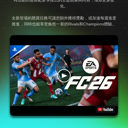
化。
全新登場的懸賞任務可讓您額外獲得獎勵，或加速每週進度
推進，同時也能享受焕然一新的Rivals和Champions體驗。