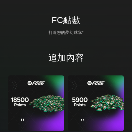
FC點數
打造您的夢幻球隊*
追加內容