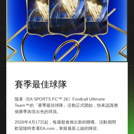
賽季最佳球隊
隨著《EA SPORTS FC™ 26》Football Ultimate
Team™的「賽季最佳球隊」活動正式開始，快來認識整
個賽季表現出色的球員。
2026年4月17日起，每週都會推出新的聯賽。活動期間
歡迎隨時查看EA.com，掌握最新上線的陣容。