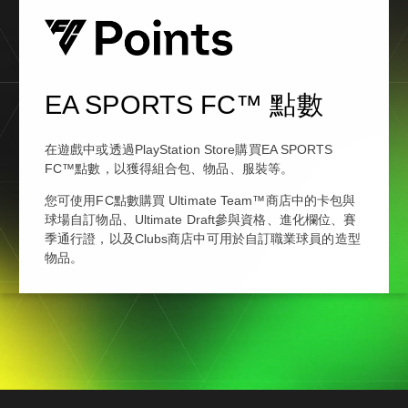
EA SPORTS FC™ 點數
在遊戲中或透過PlayStation Store購買EA SPORTS
FC™點數，以獲得組合包、物品、服裝等。
您可使用FC點數購買 Ultimate Team™商店中的卡包與
球場自訂物品、Ultimate Draft參與資格、進化欄位、賽
季通行證，以及Clubs商店中可用於自訂職業球員的造型
物品。