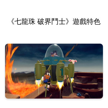
《七龍珠 破界鬥士》遊戲特色