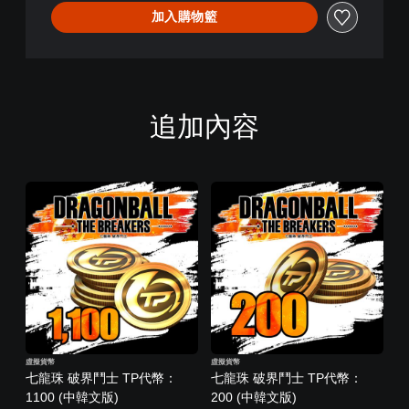
加入購物籃
追加內容
虛擬貨幣
虛擬貨幣
七龍珠 破界鬥士 TP代幣：
七龍珠 破界鬥士 TP代幣：
1100 (中韓文版)
200 (中韓文版)