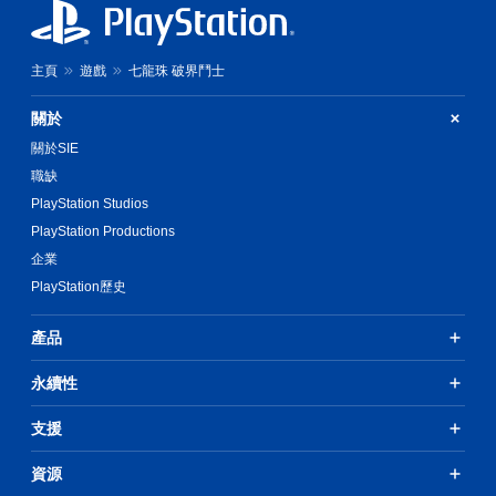
主頁
遊戲
七龍珠 破界鬥士
關於
關於SIE
職缺
PlayStation Studios
PlayStation Productions
企業
PlayStation歷史
產品
永續性
支援
資源