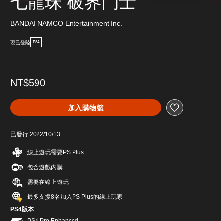
七龍珠 破界鬥士
BANDAI NAMCO Entertainment Inc.
現已登陸
PS4
NT$590
加入購物籃
已發行 2022/10/13
線上遊玩需要PS Plus
包含遊戲內購
需要在線上遊玩
最多支援8名加入PS Plus的線上玩家
PS4版本
PS4 Pro Enhanced