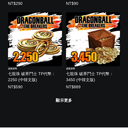
NT$290
NT$90
虛擬貨幣
虛擬貨幣
七龍珠 破界鬥士 TP代幣：
七龍珠 破界鬥士 TP代幣：
2250 (中韓文版)
3450 (中韓文版)
NT$590
NT$889
顯示更多