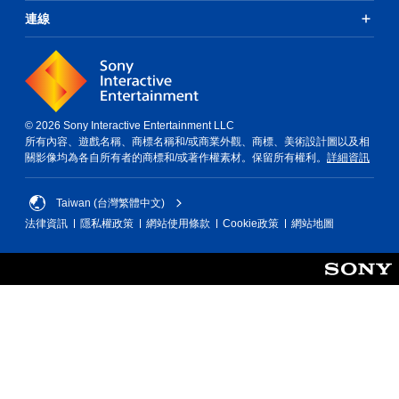
連線
© 2026 Sony Interactive Entertainment LLC
所有內容、遊戲名稱、商標名稱和/或商業外觀、商標、美術設計圖以及相
關影像均為各自所有者的商標和/或著作權素材。保留所有權利。
詳細資訊
Taiwan (台灣繁體中文)
法律資訊
隱私權政策
網站使用條款
Cookie政策
網站地圖