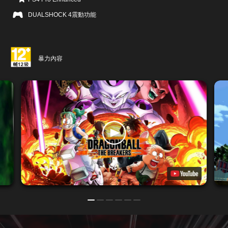
DUALSHOCK 4震動功能
暴力內容