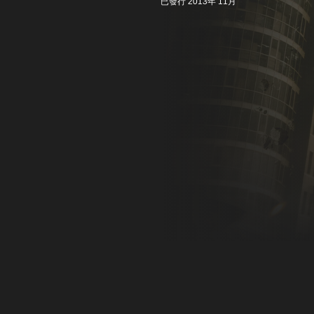
已發行 2013年 11月