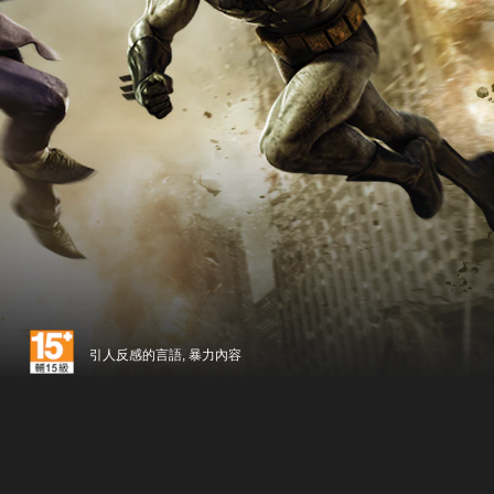
引人反感的言語, 暴力內容