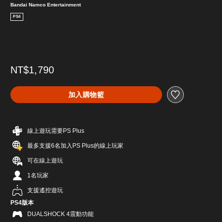
Bandai Namco Entertainment
PS4
NT$1,790
加入購物籃
線上遊玩需要PS Plus
最多支援6名加入PS Plus的線上玩家
可在線上遊玩
1名玩家
支援遙控遊玩
PS4版本
DUALSHOCK 4震動功能