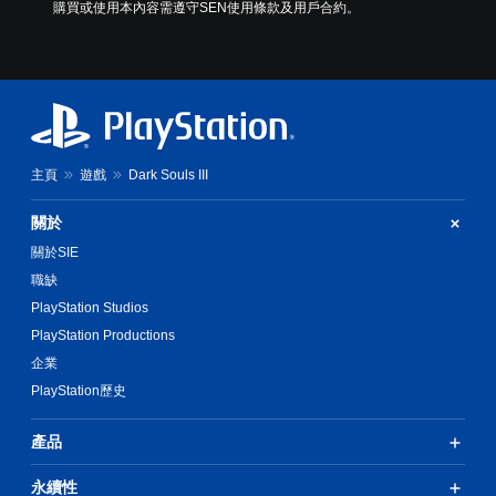
購買或使用本內容需遵守SEN使用條款及用戶合約。
主頁
遊戲
Dark Souls III
關於
關於SIE
職缺
PlayStation Studios
PlayStation Productions
企業
PlayStation歷史
產品
永續性