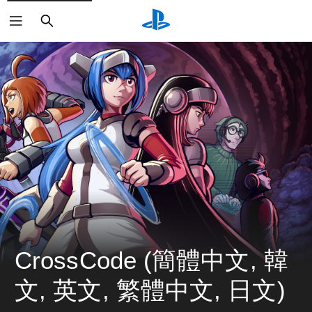
搜
尋
CrossCode (簡體中文, 韓
文, 英文, 繁體中文, 日文)