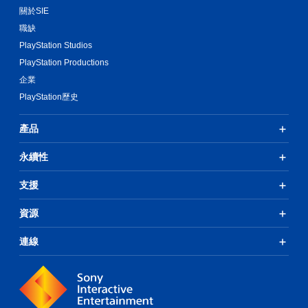
關於SIE
職缺
PlayStation Studios
PlayStation Productions
企業
PlayStation歷史
產品
永續性
支援
資源
連線