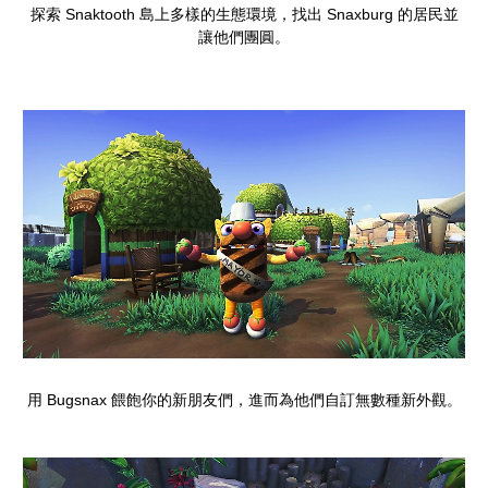
探索 Snaktooth 島上多樣的生態環境，找出 Snaxburg 的居民並
讓他們團圓。
用 Bugsnax 餵飽你的新朋友們，進而為他們自訂無數種新外觀。