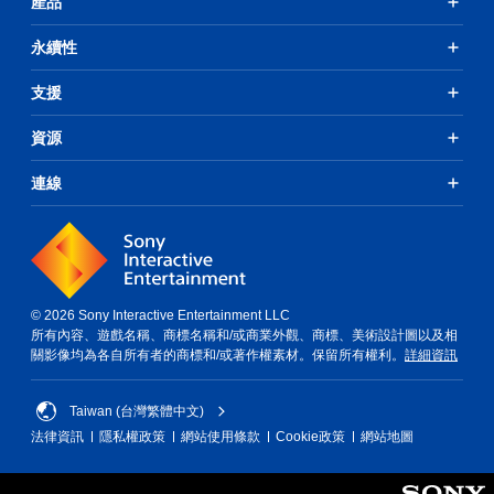
產品
永續性
支援
資源
連線
© 2026 Sony Interactive Entertainment LLC
所有內容、遊戲名稱、商標名稱和/或商業外觀、商標、美術設計圖以及相
關影像均為各自所有者的商標和/或著作權素材。保留所有權利。
詳細資訊
Taiwan (台灣繁體中文)
法律資訊
隱私權政策
網站使用條款
Cookie政策
網站地圖