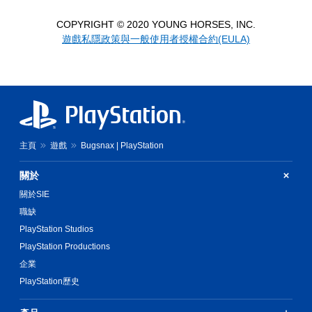
COPYRIGHT © 2020 YOUNG HORSES, INC.
遊戲私隱政策與一般使用者授權合約(EULA)
主頁
遊戲
Bugsnax | PlayStation
關於
關於SIE
職缺
PlayStation Studios
PlayStation Productions
企業
PlayStation歷史