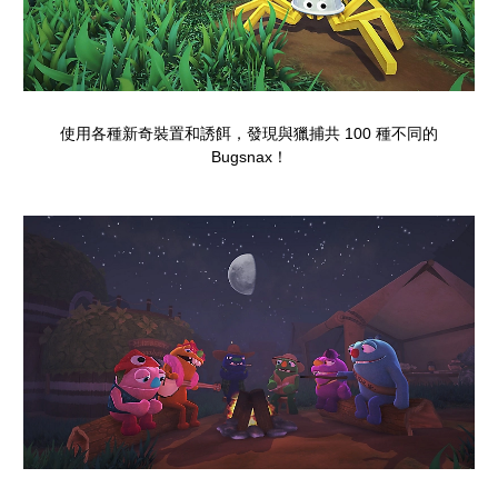
使用各種新奇裝置和誘餌，發現與獵捕共 100 種不同的
Bugsnax！