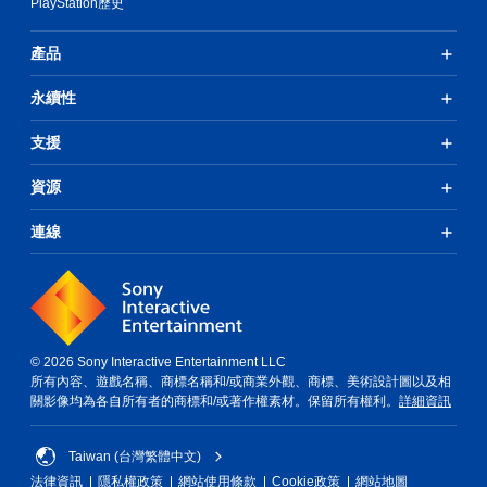
PlayStation歷史
產品
永續性
支援
資源
連線
© 2026 Sony Interactive Entertainment LLC
所有內容、遊戲名稱、商標名稱和/或商業外觀、商標、美術設計圖以及相
關影像均為各自所有者的商標和/或著作權素材。保留所有權利。
詳細資訊
Taiwan (台灣繁體中文)
法律資訊
隱私權政策
網站使用條款
Cookie政策
網站地圖