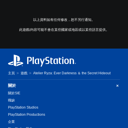
以上資料如有任何修改，恕不另行通知。
此遊戲/內容可能不會在某些國家或地區或以某些語言提供。
主頁
遊戲
Atelier Ryza: Ever Darkness ＆ the Secret Hideout
關於
關於SIE
職缺
PlayStation Studios
PlayStation Productions
企業