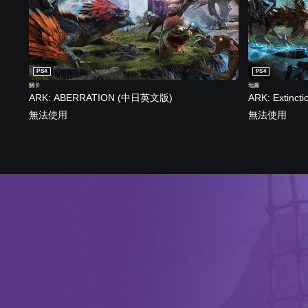
PS4
PS4
關卡
地圖
ARK: ABERRATION (中日英文版)
ARK: Extinc
無法使用
無法使用