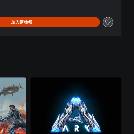
加入購物籃