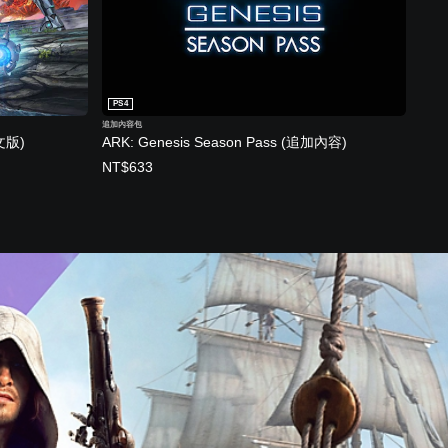
PS4
追加內容包
文版)
ARK: Genesis Season Pass (追加內容)
NT$633