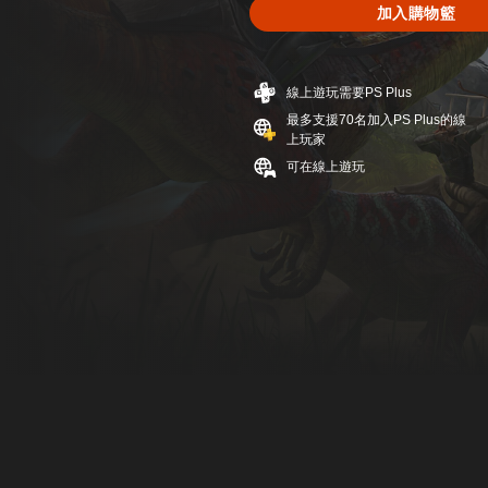
加入購物籃
線上遊玩需要PS Plus
最多支援70名加入PS Plus的線
上玩家
可在線上遊玩