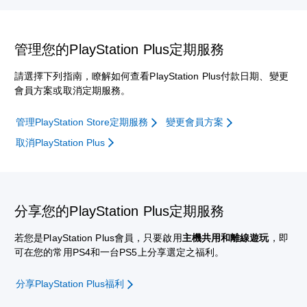
管理您的PlayStation Plus定期服務
請選擇下列指南，瞭解如何查看PlayStation Plus付款日期、變更
會員方案或取消定期服務。
管理PlayStation Store定期服務
變更會員方案
取消PlayStation Plus
分享您的PlayStation Plus定期服務
若您是PlayStation Plus會員，只要啟用
主機共用和離線遊玩
，即
可在您的常用PS4和一台PS5上分享選定之福利。
分享PlayStation Plus福利