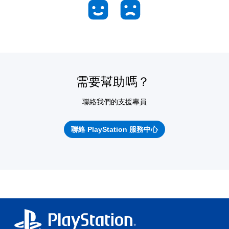
需要幫助嗎？
聯絡我們的支援專員
聯絡 PlayStation 服務中心