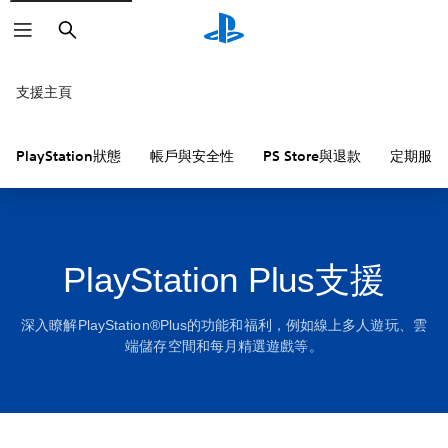
搜
尋
支援主頁
PlayStation狀態
帳戶與安全性
PS Store與退款
定期服務
PlayStation Plus支援
深入瞭解PlayStation®Plus的功能和福利，例如線上多人遊玩、雲
端儲存空間和每月精選遊戲等。