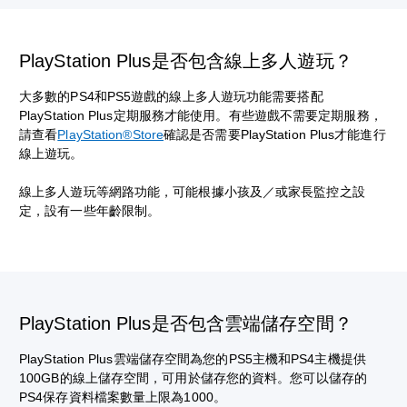
PlayStation Plus是否包含線上多人遊玩？
大多數的PS4和PS5遊戲的線上多人遊玩功能需要搭配
PlayStation Plus定期服務才能使用。有些遊戲不需要定期服務，
請查看
PlayStation®Store
確認是否需要PlayStation Plus才能進行
線上遊玩。
線上多人遊玩等網路功能，可能根據小孩及／或家長監控之設
定，設有一些年齡限制。
PlayStation Plus是否包含雲端儲存空間？
PlayStation Plus雲端儲存空間為您的PS5主機和PS4主機提供
100GB的線上儲存空間，可用於儲存您的資料。您可以儲存的
PS4保存資料檔案數量上限為1000。