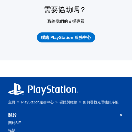
需要協助嗎？
聯絡我們的支援專員
聯絡 PlayStation 服務中心
主頁
PlayStation服務中心
硬體與維修
如何尋找光碟機的序號
關於
關於SIE
職缺