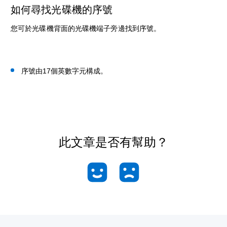
如何尋找光碟機的序號
您可於光碟機背面的光碟機端子旁邊找到序號。
序號由17個英數字元構成。
此文章是否有幫助？