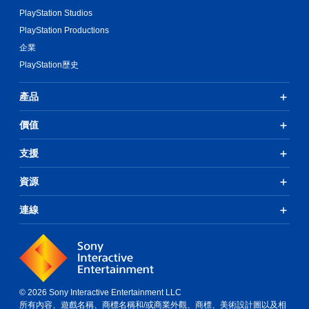
PlayStation Studios
PlayStation Productions
企業
PlayStation歷史
產品
價值
支援
資源
連線
© 2026 Sony Interactive Entertainment LLC
所有內容、遊戲名稱、商標名稱和/或商業外觀、商標、美術設計圖以及相