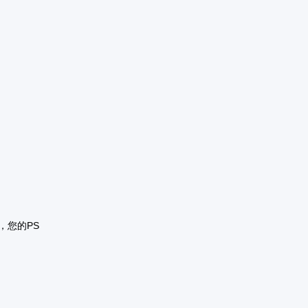
燈，您的PS