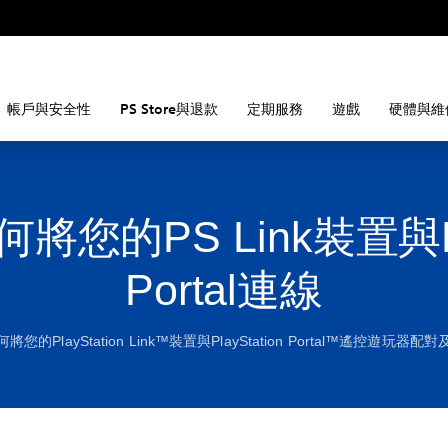
帳戶與安全性
PS Store與退款
定期服務
遊戲
硬體與維
何將您的PS Link裝置與
Portal連線
將您的PlayStation Link™裝置與PlayStation Portal™遙控遊玩器配