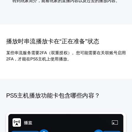
转到玩家简介，观看玩家的直播内容以及过去的播放内容。
播放时串流播放卡在“正在准备”状态
某些串流服务需要2FA（双重授权）。您可能需要在关联账号启用
2FA，才能在PS5主机上使用播放。
PS5主机播放功能卡包含哪些内容？