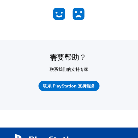
需要帮助？
联系我们的支持专家
联系 PlayStation 支持服务