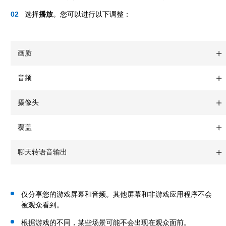
选择
播放
。您可以进行以下调整：
画质
音频
摄像头
覆盖
聊天转语音输出
仅分享您的游戏屏幕和音频。其他屏幕和非游戏应用程序不会
被观众看到。
根据游戏的不同，某些场景可能不会出现在观众面前。