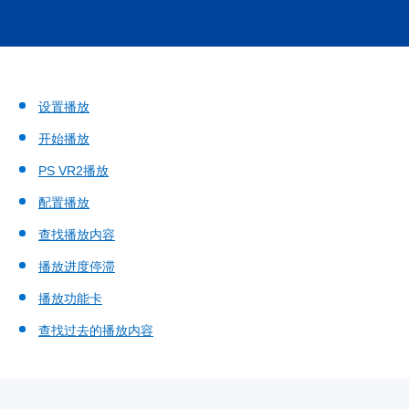
设置播放
开始播放
PS VR2播放
配置播放
查找播放内容
播放进度停滞
播放功能卡
查找过去的播放内容