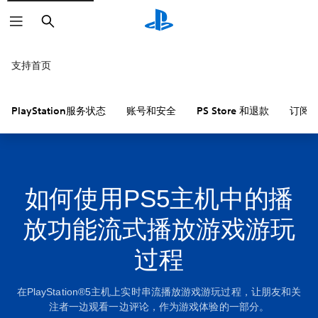
搜
索
支持首页
PlayStation服务状态
账号和安全
PS Store 和退款
订阅
如何使用PS5主机中的播
放功能流式播放游戏游玩
过程
在PlayStation®5主机上实时串流播放游戏游玩过程，让朋友和关
注者一边观看一边评论，作为游戏体验的一部分。