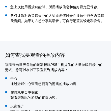
您上次使用播放功能时，所用播放信息和偏好设定已保存。
务必让派对语音聊天中的人知道您何时会在播放中包含语音聊
天音频。如果对方想分享其语音，可自行配置其设定和设备。
如何查找要观看的播放内容
观看来自世界各地的玩家畅玩PS5主机提供的大量游戏目录中的
游戏。您可以在以下位置找到播放内容：
中心
通过游戏中心查看您拥有的游戏的播放内容。
在游戏主页中探索
观看您游玩的游戏的直播内容。
玩家简介