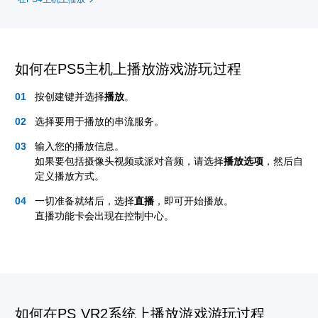
如何在PS5主机上播放游戏游玩过程
按创建键并选择
播放
。
选择要用于播放的串流服务。
输入您的播放信息。
如果要包括摄像头视频或派对音频，请选择
播放选项
，然后自
定义播放方式。
一切准备就绪后，选择
直播
，即可开始播放。
直播功能卡会出现在控制中心。
如何在PS VR2系统上播放游戏游玩过程