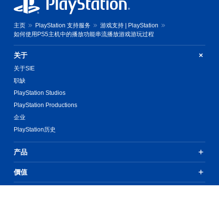
主页
PlayStation 支持服务
游戏支持 | PlayStation
如何使用PS5主机中的播放功能串流播放游戏游玩过程
关于
关于SIE
职缺
PlayStation Studios
PlayStation Productions
企业
PlayStation历史
产品
價值
支持
资源