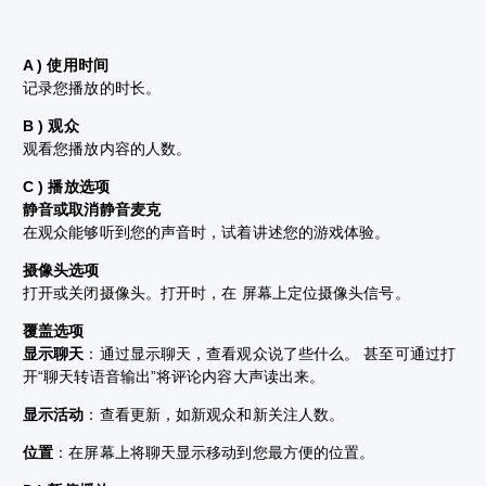
A ) 使用时间
记录您播放的时长。
B ) 观众
观看您播放内容的人数。
C ) 播放选项
静音或取消静音麦克
在观众能够听到您的声音时，试着讲述您的游戏体验。
摄像头选项
打开或关闭摄像头。打开时，在
屏幕
上定位摄像头信号。
覆盖选项
显示聊天
：通过显示聊天，查看观众说了些什么。 甚至可通过打
开“聊天转语音输出”将评论内容大声读出来。
显示活动
：查看更新，如新观众和新关注人数。
位置
：在屏幕上将聊天显示移动到您最方便的位置。